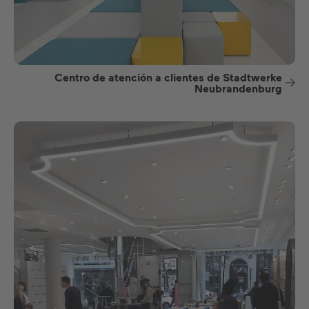
Centro de atención a clientes de Stadtwerke
Neubrandenburg