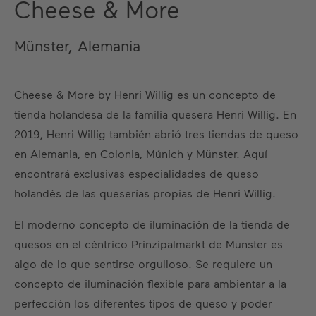
Cheese & More
Münster, Alemania
Cheese & More by Henri Willig es un concepto de
tienda holandesa de la familia quesera Henri Willig. En
2019, Henri Willig también abrió tres tiendas de queso
en Alemania, en Colonia, Múnich y Münster. Aquí
encontrará exclusivas especialidades de queso
holandés de las queserías propias de Henri Willig.
El moderno concepto de iluminación de la tienda de
quesos en el céntrico Prinzipalmarkt de Münster es
algo de lo que sentirse orgulloso. Se requiere un
concepto de iluminación flexible para ambientar a la
perfección los diferentes tipos de queso y poder