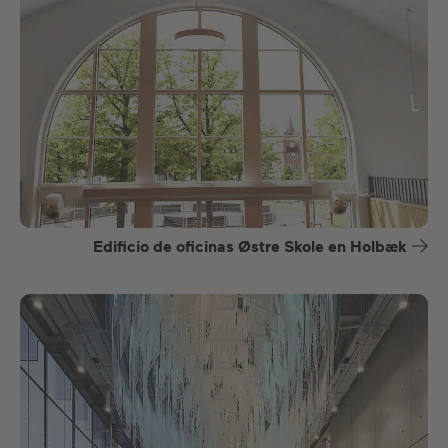
Edificio de oficinas Østre Skole en Holbæk