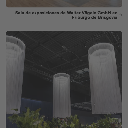
Sala de exposiciones de Walter Vögele GmbH en
Friburgo de Brisgovia