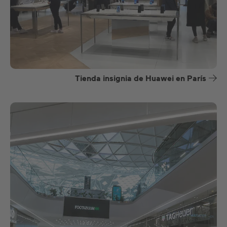
Tienda insignia de Huawei en París