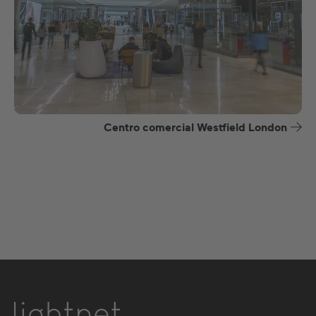
Centro comercial Westfield London