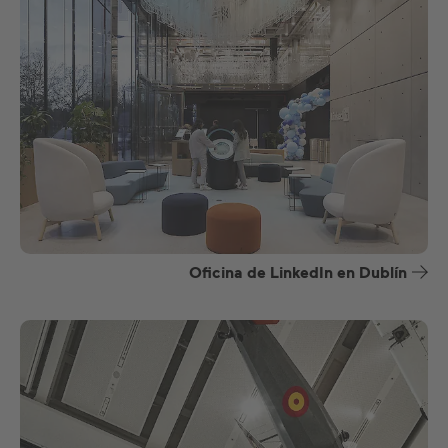
Oficina de LinkedIn en Dublín