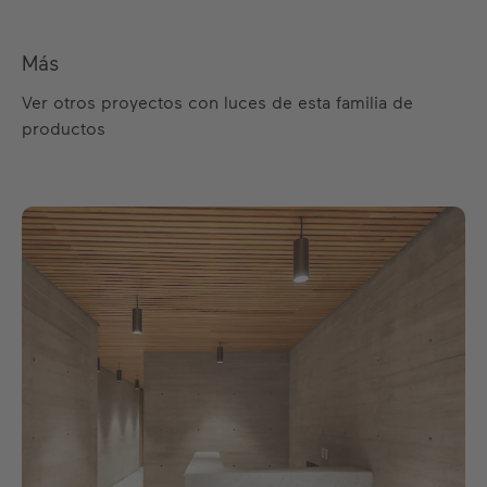
Más
Ver otros proyectos con luces de esta familia de
productos