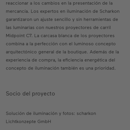
reaccionar a los cambios en la presentación de la
mercancía. Los expertos en iluminación de Scharkon
garantizaron un ajuste sencillo y sin herramientas de
las luminarias con nuestros proyectores de carril
Midpoint C7. La carcasa blanca de los proyectores
combina a la perfección con el luminoso concepto
arquitectónico general de la boutique. Además de la
experiencia de compra, la eficiencia energética del
concepto de iluminación también es una prioridad.
Socio del proyecto
Solución de iluminación y fotos: scharkon
Lichtkonzepte GmbH