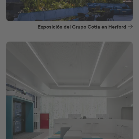
Exposición del Grupo Cotta en Herford