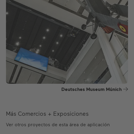
Deutsches Museum Múnich
Más Comercios + Exposiciones
Ver otros proyectos de esta área de aplicación