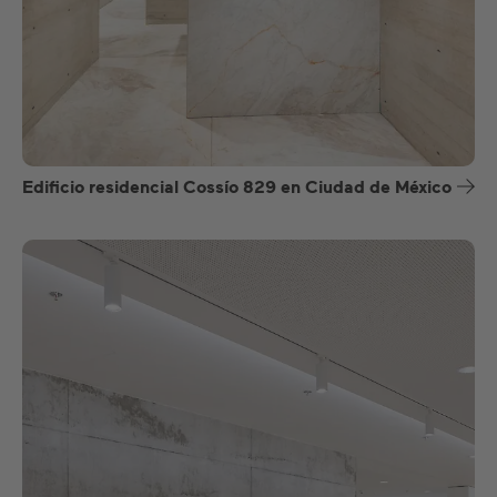
Edificio residencial Cossío 829 en Ciudad de México