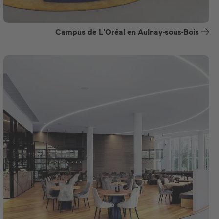
Campus de L'Oréal en Aulnay-sous-Bois