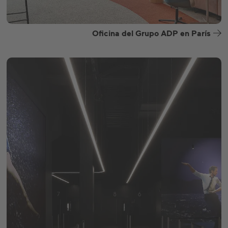
Oficina del Grupo ADP en París