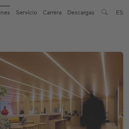
ones
Servicio
Carrera
Descargas
ES