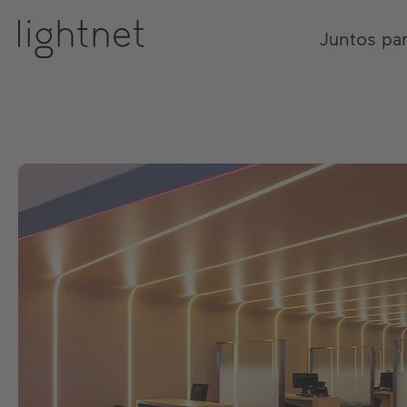
Juntos pa