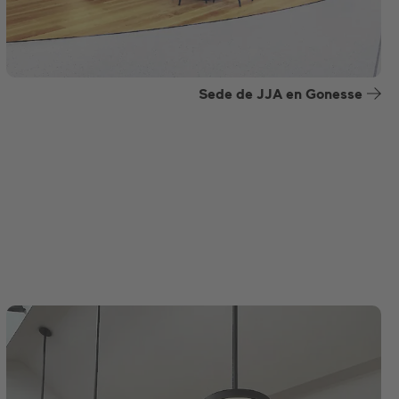
Sede de JJA en Gonesse