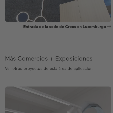
Entrada de la sede de Creos en Luxemburgo
Más Comercios + Exposiciones
Ver otros proyectos de esta área de aplicación