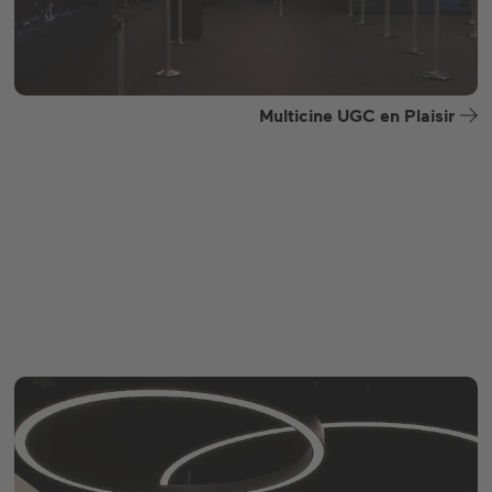
Multicine UGC en Plaisir