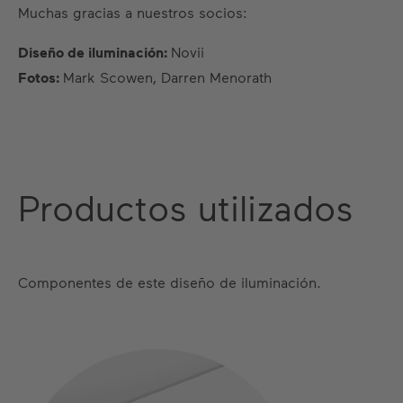
Muchas gracias a nuestros socios:
Diseño de iluminación:
Novii
Fotos:
Mark Scowen, Darren Menorath
Productos utilizados
Componentes de este diseño de iluminación.