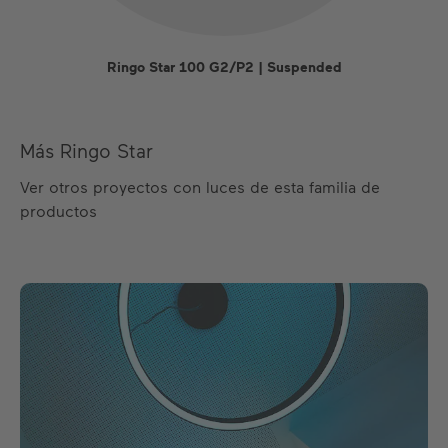
Ringo Star 100 G2/P2 | Suspended
Más Ringo Star
Ver otros proyectos con luces de esta familia de
productos