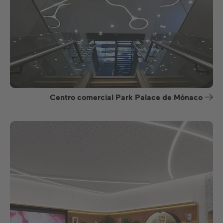
Centro comercial Park Palace de Mónaco