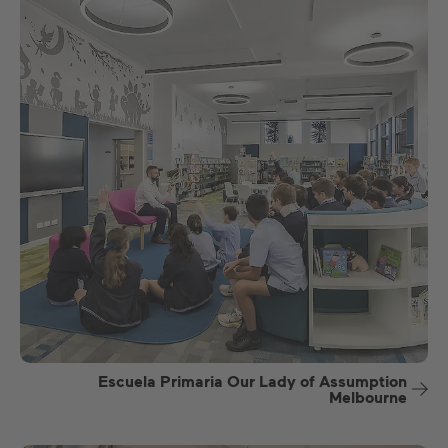
Escuela Primaria Our Lady of Assumption
Melbourne