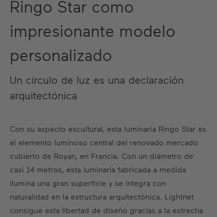
Ringo Star como
impresionante modelo
personalizado
Un círculo de luz es una declaración
arquitectónica
Con su aspecto escultural, esta luminaria Ringo Star es
el elemento luminoso central del renovado mercado
cubierto de Royan, en Francia. Con un diámetro de
casi 14 metros, esta luminaria fabricada a medida
ilumina una gran superficie y se integra con
naturalidad en la estructura arquitectónica. Lightnet
consigue esta libertad de diseño gracias a la estrecha