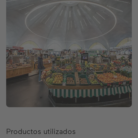
Productos utilizados