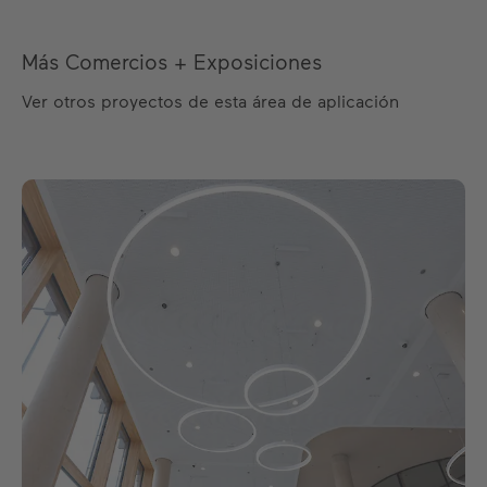
Más Comercios + Exposiciones
Ver otros proyectos de esta área de aplicación