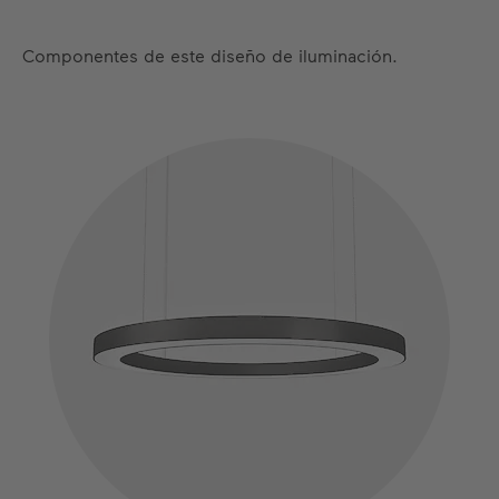
Componentes de este diseño de iluminación.