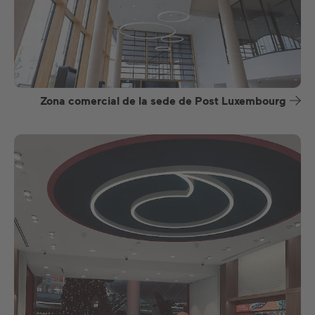
Zona comercial de la sede de Post Luxembourg