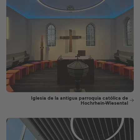
Iglesia de la antigua parroquia católica de
Hochrhein-Wiesental