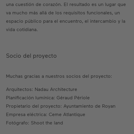
una cuestión de corazón. El resultado es un lugar que
va mucho más allá de los requisitos funcionales, un
espacio público para el encuentro, el intercambio y la
vida cotidiana.
Socio del proyecto
Muchas gracias a nuestros socios del proyecto:
Arquitectos: Nadau Architecture
Planificación lumínica: Géraud Périole
Propietario del proyecto: Ayuntamiento de Royan
Empresa eléctrica: Ceme Atlantique
Fotógrafo: Shoot the land