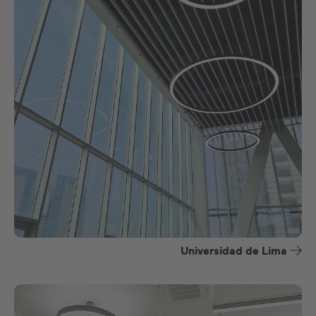
Universidad de Lima