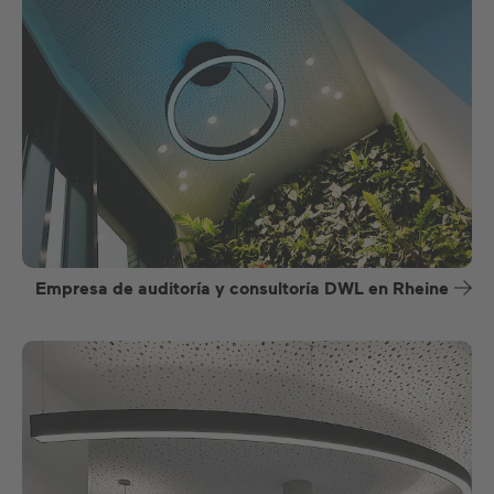
Empresa de auditoría y consultoría DWL en Rheine