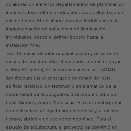
colaboración entre los departamentos de planificación
lumínica, desarrollo y producción, todos ellos bajo un
mismo techo. El resultado: máxima flexibilidad en la
implementación de soluciones de iluminación
individuales, desde el primer boceto hasta la
instalación final.
Tras 18 meses de intensa planificación y otros ocho
meses de construcción, el mercado central de Royan,
el Marché central, brilla con una nueva luz. NADAU
Architecture fue el encargado de rehabilitar este
edificio histórico, un testimonio emblemático de la
modernidad de la posguerra, diseñado en 1955 por
Louis Simon y André Morisseau. El reto: reinterpretar
con delicadeza el legado arquitectónico y, al mismo
tiempo, abrirlo a un uso contemporáneo. Para el
estudio de arquitectura, el proyecto se convirtió en