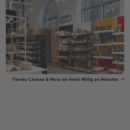
Tienda Cheese & More de Henri Willig en Münster