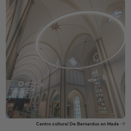
Centro cultural De Bernardus en Made