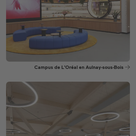
Campus de L'Oréal en Aulnay-sous-Bois