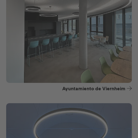
Ayuntamiento de Viernheim