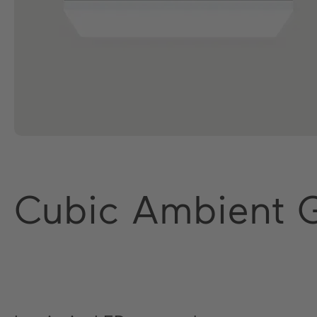
Cubic Ambient 