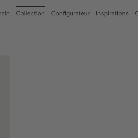
main
Collection
Configurateur
Inspirations