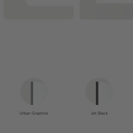
Urban Graphite
Jet Black