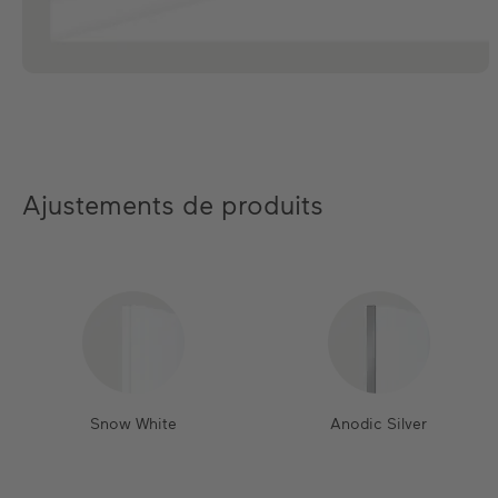
Ajustements de produits
Snow White
Anodic Silver