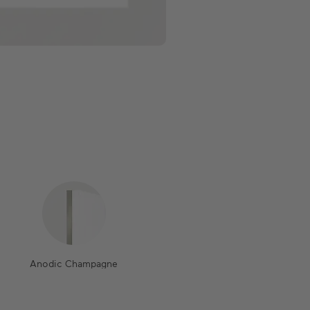
Anodic Champagne