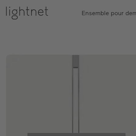
Ensemble pour de