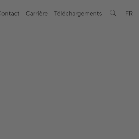
Contact
Carrière
Téléchargements
FR