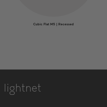
Cubic Flat M5 | Recessed