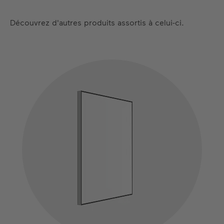
Découvrez d'autres produits assortis à celui-ci.