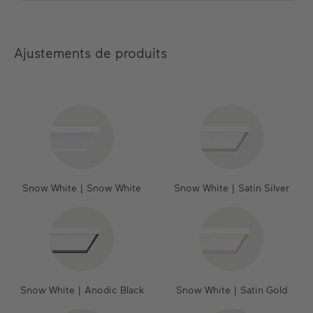
Ajustements de produits
Snow White | Snow White
Snow White | Satin Silver
Snow White | Anodic Black
Snow White | Satin Gold