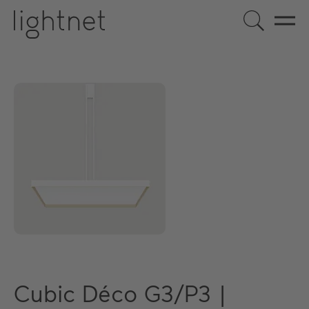
Cubic Déco G3/P3 |