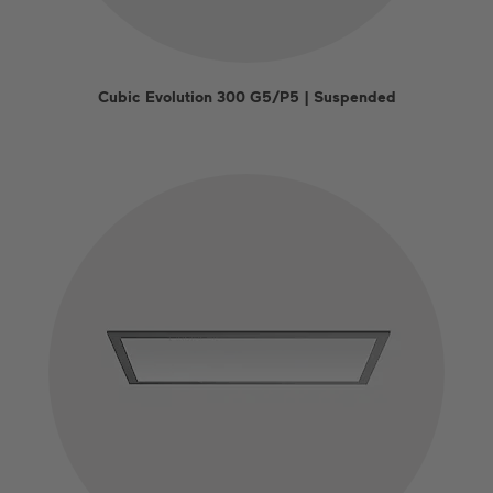
Cubic Evolution 300 G5/P5 | Suspended