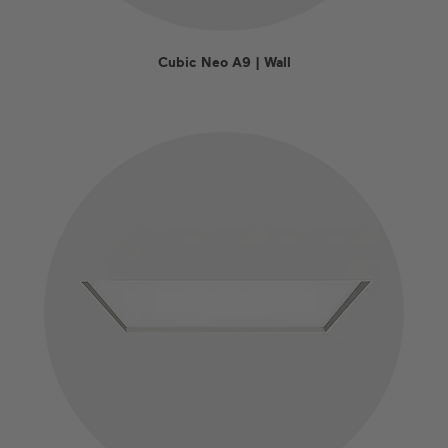
Cubic Neo A9 | Wall