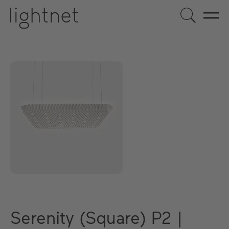
Serenity (Square) P2 |