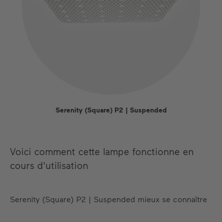
Serenity (Square) P2 | Suspended
Voici comment cette lampe fonctionne en
cours d'utilisation
Serenity (Square) P2 | Suspended mieux se connaître