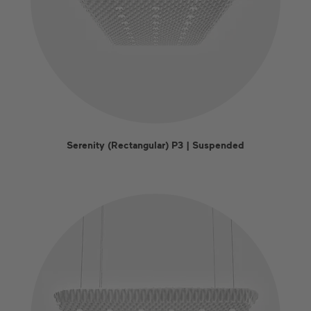
Serenity (Rectangular) P3 | Suspended