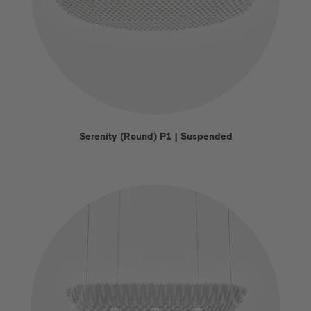
Serenity (Round) P1 | Suspended