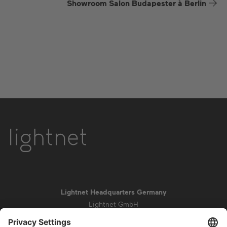
Showroom Salon Budapester à Berlin
Lightnet Headquarters Germany
Lightnet GmbH
Zollstockgürtel 65