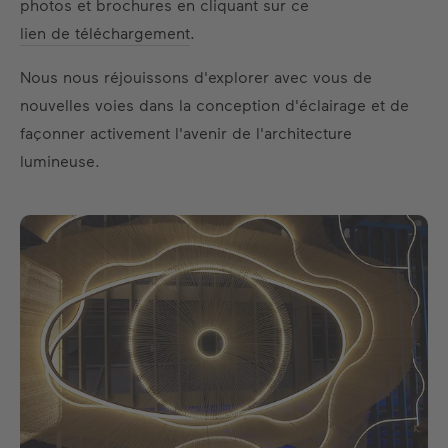
photos et brochures en cliquant sur ce
lien de téléchargement
.
Nous nous réjouissons d'explorer avec vous de
nouvelles voies dans la conception d'éclairage et de
façonner activement l'avenir de l'architecture
lumineuse.