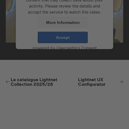
activity. Please review the details and
accept the service to watch this video.
More Information
Accept
powered by
Usercentrics Consent
Management Platform
Le catalogue Lightnet
Lightnet UX
Collection 2025/26
Configurator