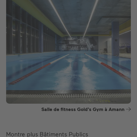
Salle de fitness Gold's Gym à Amann
Montre plus Bâtiments Publics