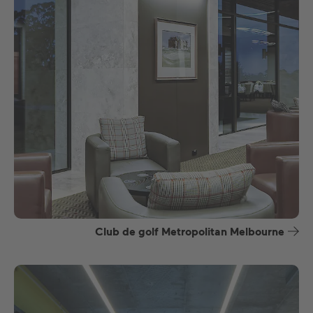
Club de golf Metropolitan Melbourne