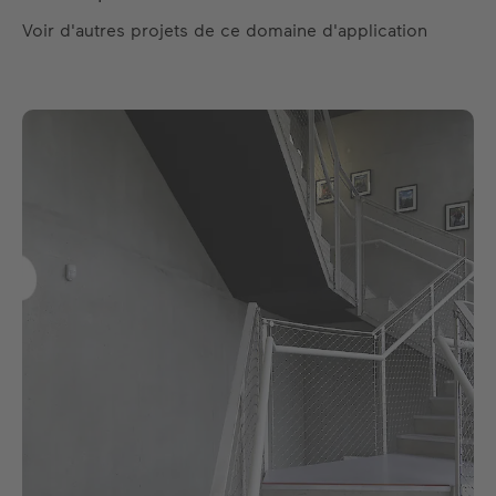
Voir d'autres projets de ce domaine d'application