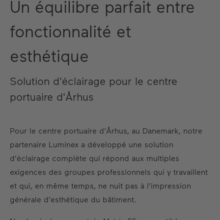
Un équilibre parfait entre
fonctionnalité et
esthétique
Solution d'éclairage pour le centre
portuaire d'Århus
Pour le centre portuaire d'Århus, au Danemark, notre
partenaire Luminex a développé une solution
d'éclairage complète qui répond aux multiples
exigences des groupes professionnels qui y travaillent
et qui, en même temps, ne nuit pas à l'impression
générale d'esthétique du bâtiment.