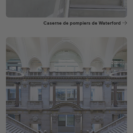
Caserne de pompiers de Waterford