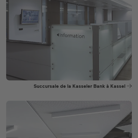
Succursale de la Kasseler Bank à Kassel