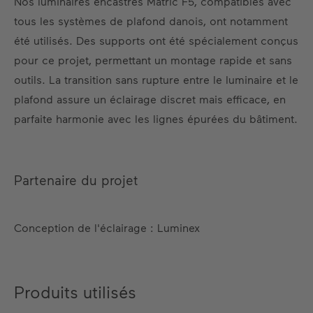
Nos luminaires encastrés Matric F5, compatibles avec
tous les systèmes de plafond danois, ont notamment
été utilisés. Des supports ont été spécialement conçus
pour ce projet, permettant un montage rapide et sans
outils. La transition sans rupture entre le luminaire et le
plafond assure un éclairage discret mais efficace, en
parfaite harmonie avec les lignes épurées du bâtiment.
Partenaire du projet
Conception de l'éclairage : Luminex
Produits utilisés