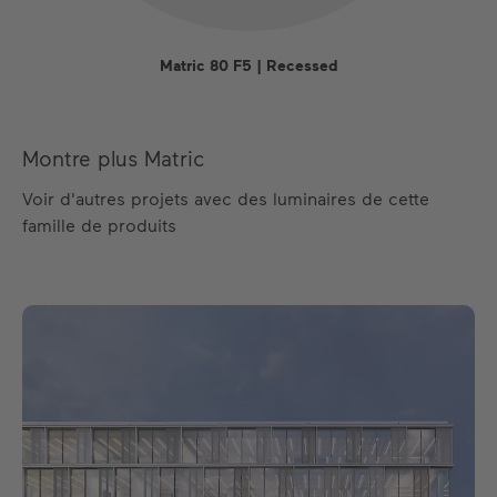
Matric 80 F5 | Recessed
Montre plus Matric
Voir d'autres projets avec des luminaires de cette
famille de produits