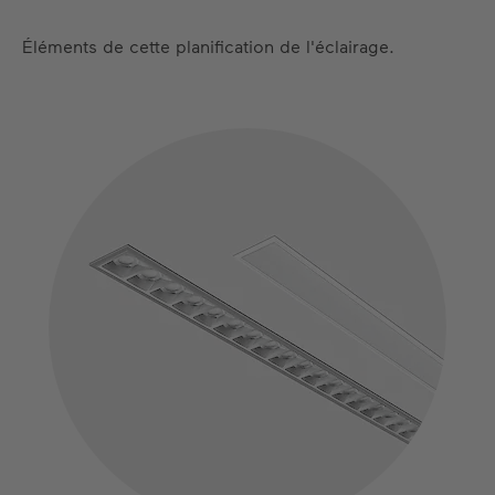
Éléments de cette planification de l'éclairage.