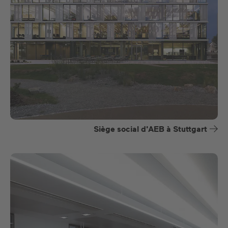
Siège social d'AEB à Stuttgart