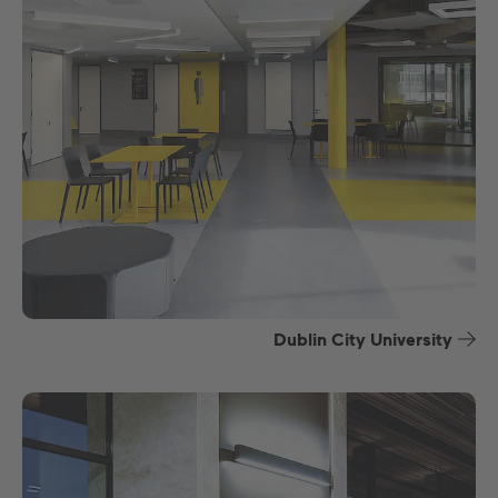
Dublin City University