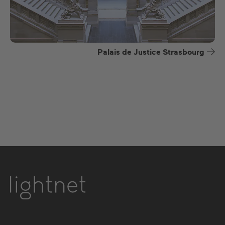
Palais de Justice Strasbourg