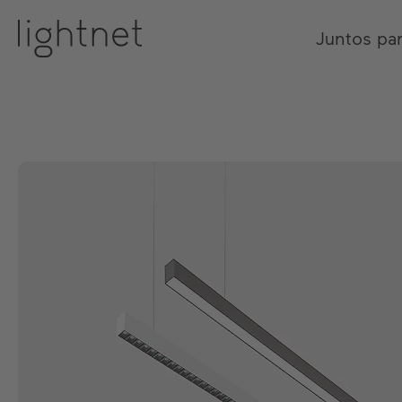
Juntos pa