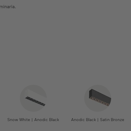
minaria.
Snow White | Anodic Black
Anodic Black | Satin Bronze