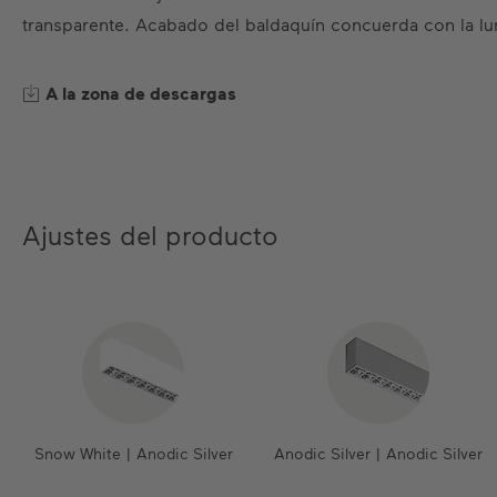
transparente. Acabado del baldaquín concuerda con la lu
A la zona de descargas
Ajustes del producto
Snow White | Anodic Silver
Anodic Silver | Anodic Silver