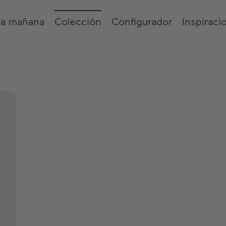
ra mañana
Colección
Configurador
Inspiraci