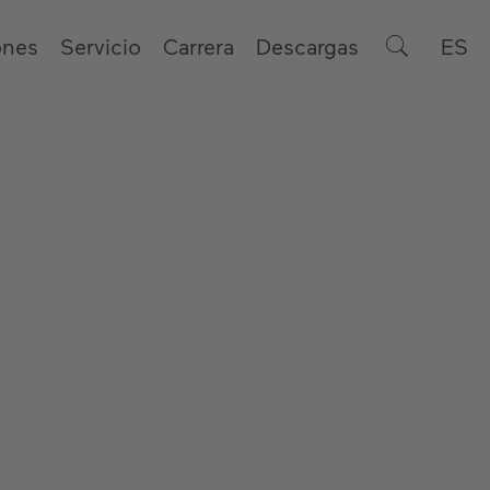
ones
Servicio
Carrera
Descargas
ES