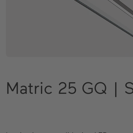
Matric 25 GQ |