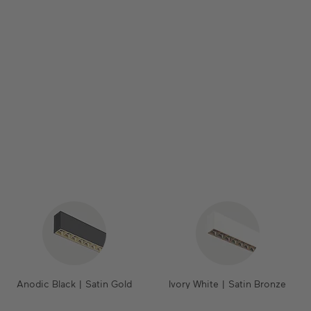
Anodic Black | Satin Gold
Ivory White | Satin Bronze