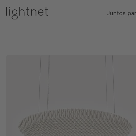
Juntos pa