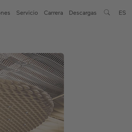
ones
Servicio
Carrera
Descargas
ES