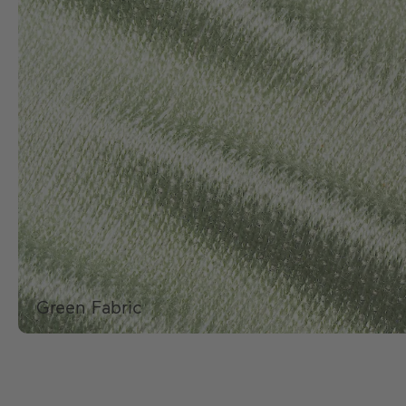
Green Fabric