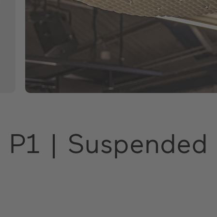
) P1 | Suspended