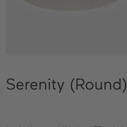
Serenity (Round