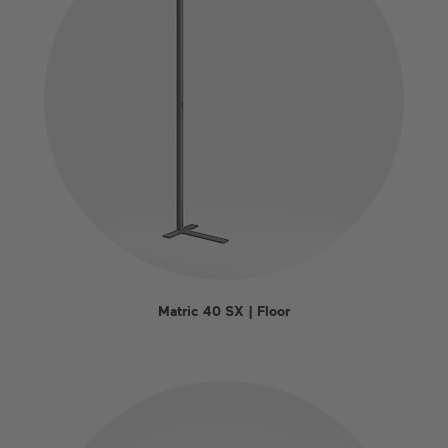
Matric 40 SX | Floor