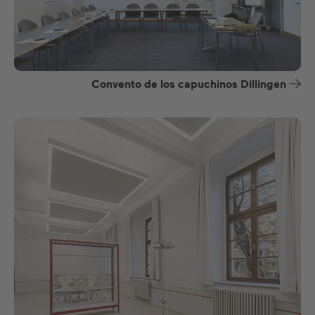
Convento de los capuchinos Dillingen