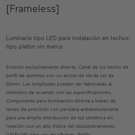
[Frameless]
Luminaria tipo LED para instalación en techos
tipo plafón sin marco
Emisión exclusivamente directa. Canal de luz hecho de
perfil de aluminio con un ancho de vía de luz de
55mm. Las longitudes pueden ser fabricadas al
milímetro de acuerdo con las especificaciones.
Componente para iluminación directa a través de
lentes de precisión con persiana antideslumbrante
para una amplia distribución de luz simétrica en
rotación con un alto índice del deslumbramiento
(UGR<19) para uso en oficinas. Rejilla