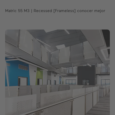
Matric 55 M3 | Recessed [Frameless] conocer mejor