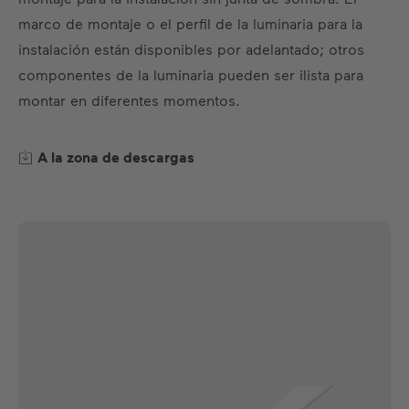
marco de montaje o el perfil de la luminaria para la
instalación están disponibles por adelantado; otros
componentes de la luminaria pueden ser ilista para
montar en diferentes momentos.
A la zona de descargas