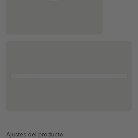
Ajustes del producto