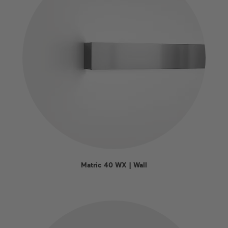
Matric 40 WX | Wall