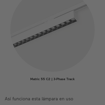
Matric 55 C2 | 3-Phase Track
Así funciona esta lámpara en uso