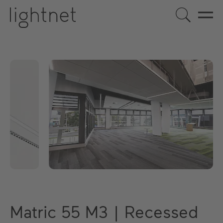
Matric 55 M3 | Recessed