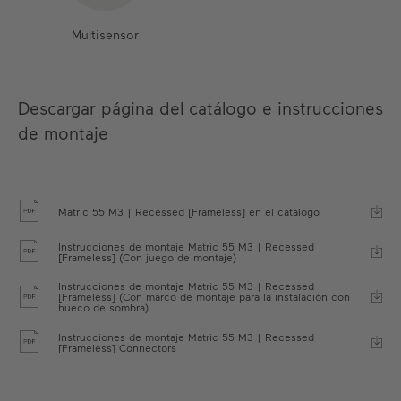
Multisensor
Descargar página del catálogo e instrucciones
de montaje
Matric 55 M3 | Recessed [Frameless] en el catálogo
Instrucciones de montaje Matric 55 M3 | Recessed
[Frameless] (Con juego de montaje)
Instrucciones de montaje Matric 55 M3 | Recessed
[Frameless] (Con marco de montaje para la instalación con
hueco de sombra)
Instrucciones de montaje Matric 55 M3 | Recessed
[Frameless] Connectors