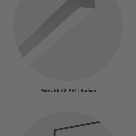
Matric 55 A3 IP54 | Surface