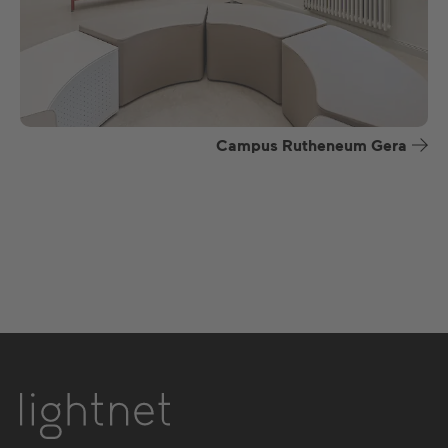
Campus Rutheneum Gera