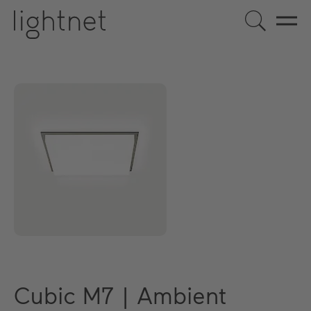
Cubic M7 | Ambient