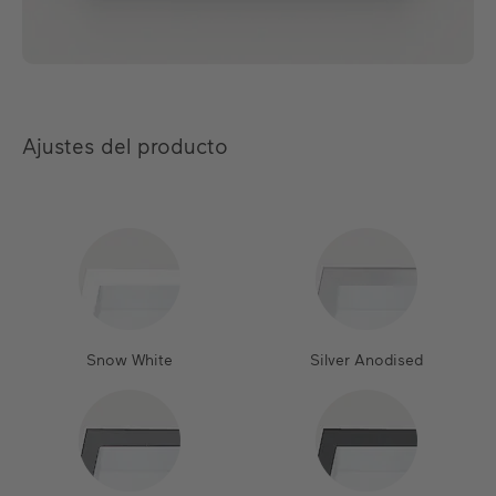
Ajustes del producto
Snow White
Silver Anodised