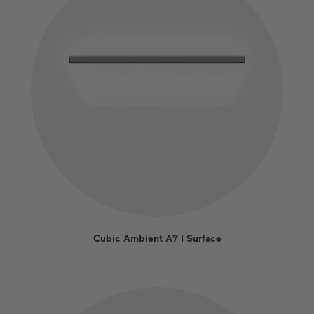
Cubic Ambient A7 I Surface