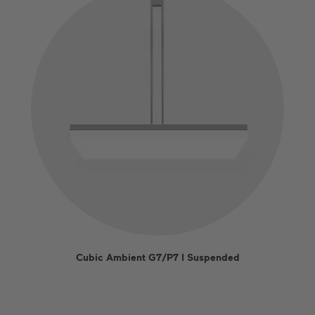
Cubic Ambient G7/P7 I Suspended