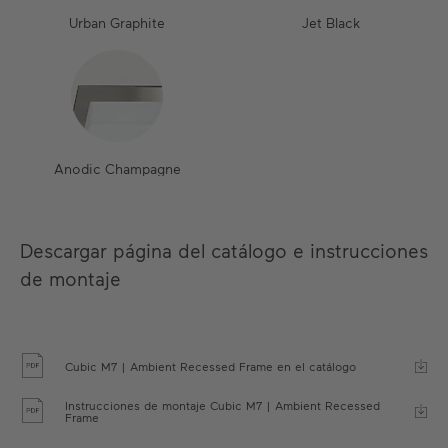
Urban Graphite
Jet Black
Anodic Champagne
Descargar página del catálogo e instrucciones
de montaje
Cubic M7 | Ambient Recessed Frame en el catálogo
Instrucciones de montaje Cubic M7 | Ambient Recessed
Frame