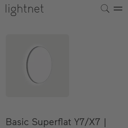
Basic Superflat Y7/X7 |