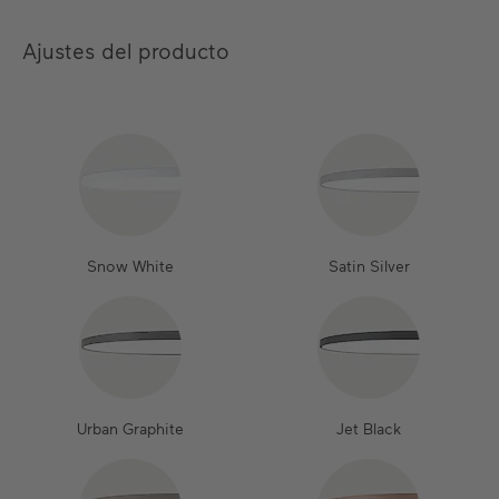
Ajustes del producto
Snow White
Satin Silver
Urban Graphite
Jet Black