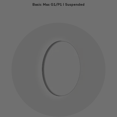
Basic Max G1/P1 I Suspended