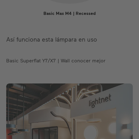
Basic Max M4 | Recessed
Así funciona esta lámpara en uso
Basic Superflat Y7/X7 | Wall conocer mejor