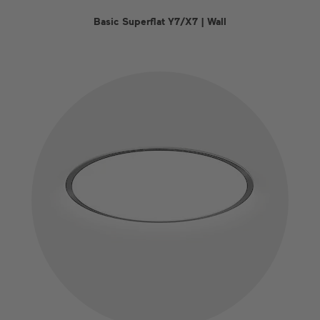
Basic Superflat Y7/X7 | Wall