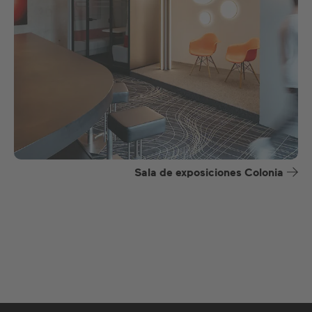
Sala de exposiciones Colonia