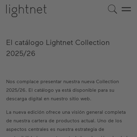
ES
El catálogo Lightnet Collection
DE
EN
US
FR
2025/26
Nos complace presentar nuestra nueva Collection
2025/26. El catálogo ya está disponible para su
descarga digital en nuestro sitio web.
La nueva edición ofrece una visión general completa
de nuestra cartera de productos actual. Uno de los
aspectos centrales es nuestra estrategia de