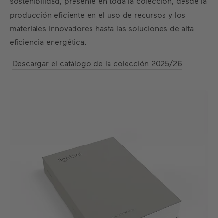
sostenibilidad, presente en toda la colección, desde la
producción eficiente en el uso de recursos y los
materiales innovadores hasta las soluciones de alta
eficiencia energética.
Descargar el catálogo de la colección 2025/26