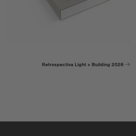
Retrospectiva Light + Building 2026