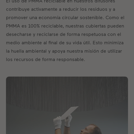
El uso de PMMA reciclable en nuestros difusores
contribuye activamente a reducir los residuos y a
promover una economía circular sostenible. Como el
PMMA es 100% reciclable, nuestras cubiertas pueden
desecharse y reciclarse de forma respetuosa con el
medio ambiente al final de su vida útil. Esto minimiza
la huella ambiental y apoya nuestra misión de utilizar
los recursos de forma responsable.