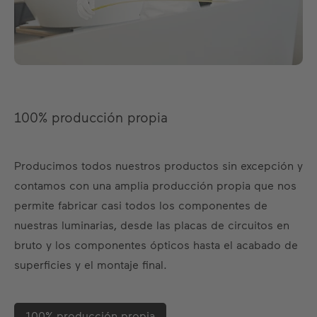
100% producción propia
Producimos todos nuestros productos sin excepción y
contamos con una amplia producción propia que nos
permite fabricar casi todos los componentes de
nuestras luminarias, desde las placas de circuitos en
bruto y los componentes ópticos hasta el acabado de
superficies y el montaje final.
100% producción propia