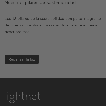
Nuestros pilares de sostenibilidad
Los 12 pilares de la sostenibilidad son parte integrante
de nuestra filosofía empresarial. Vuelve al resumen y
descubre más.
Repensar la luz