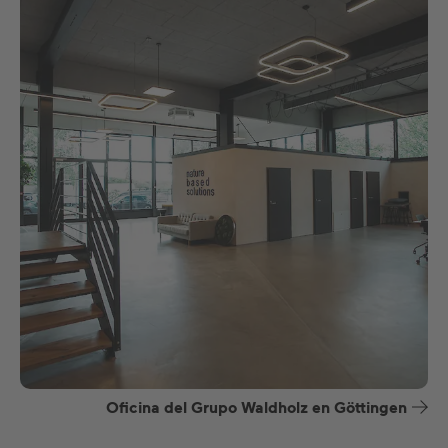
Oficina del Grupo Waldholz en Göttingen