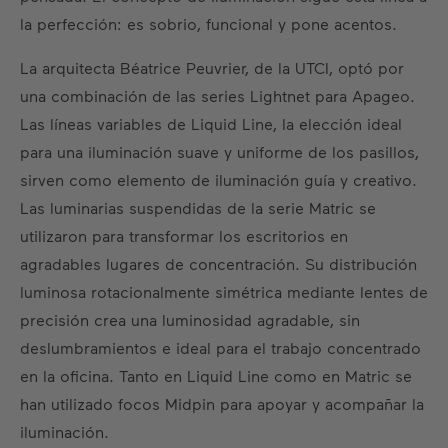
la perfección: es sobrio, funcional y pone acentos.
La arquitecta Béatrice Peuvrier, de la UTCI, optó por
una combinación de las series Lightnet para Apageo.
Las líneas variables de Liquid Line, la elección ideal
para una iluminación suave y uniforme de los pasillos,
sirven como elemento de iluminación guía y creativo.
Las luminarias suspendidas de la serie Matric se
utilizaron para transformar los escritorios en
agradables lugares de concentración. Su distribución
luminosa rotacionalmente simétrica mediante lentes de
precisión crea una luminosidad agradable, sin
deslumbramientos e ideal para el trabajo concentrado
en la oficina. Tanto en Liquid Line como en Matric se
han utilizado focos Midpin para apoyar y acompañar la
iluminación.