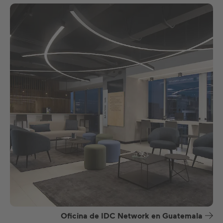
Oficina de IDC Network en Guatemala