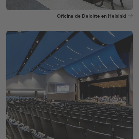
Oficina de Deloitte en Helsinki