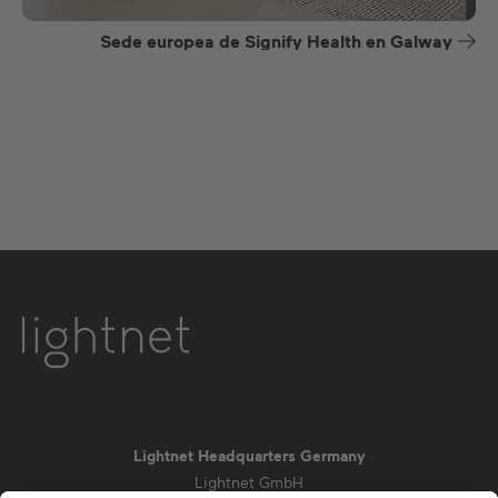
Sede europea de Signify Health en Galway
Lightnet Headquarters Germany
Lightnet GmbH