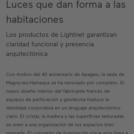
Luces que dan forma a las
habitaciones
Los productos de Lightnet garantizan
claridad funcional y presencia
arquitectónica
Con motivo del 40 aniversario de Apageo, la sede de
Magny-les-Hameaux se ha renovado por completo. El
nuevo diseño interior del fabricante francés de
equipos de perforación y geotecnia traduce la
identidad corporativa en un lenguaje arquitectónico
claro: El cristal, la madera y las superficies texturadas
se unen a una organización de los espacios bien
pensada. El concepto de iluminación sigue esta línea a