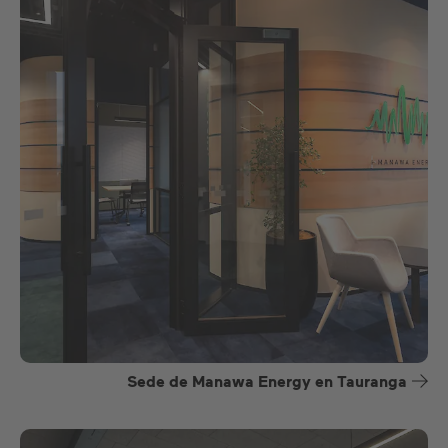
Sede de Manawa Energy en Tauranga