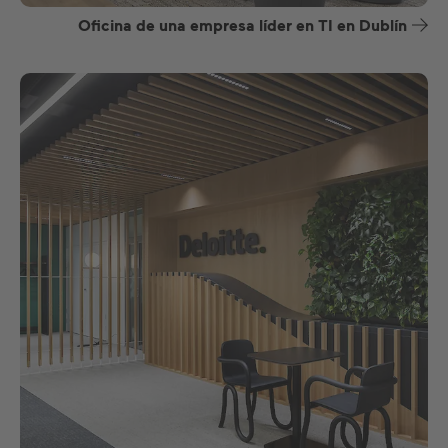
Oficina de una empresa líder en TI en Dublín