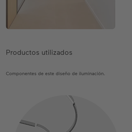
Productos utilizados
Componentes de este diseño de iluminación.