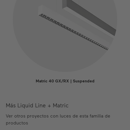
Matric 40 GX/RX | Suspended
Más Liquid Line + Matric
Ver otros proyectos con luces de esta familia de
productos