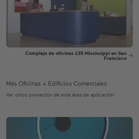
Complejo de oficinas 135 Mississippi en San
Francisco
Más Oficinas + Edificios Comerciales
Ver otros proyectos de esta área de aplicación