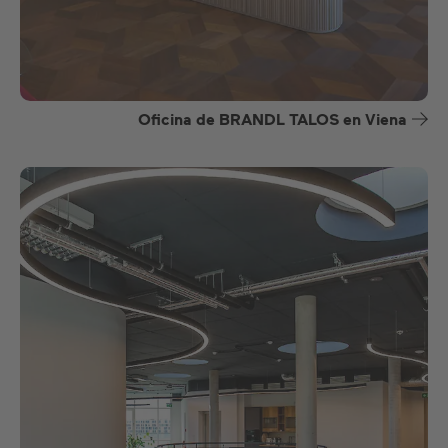
Oficina de BRANDL TALOS en Viena