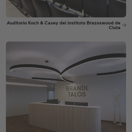
Auditorio Koch & Casey del instituto Brazoswood de
Clute