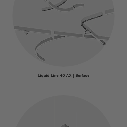
Liquid Line 40 AX | Surface