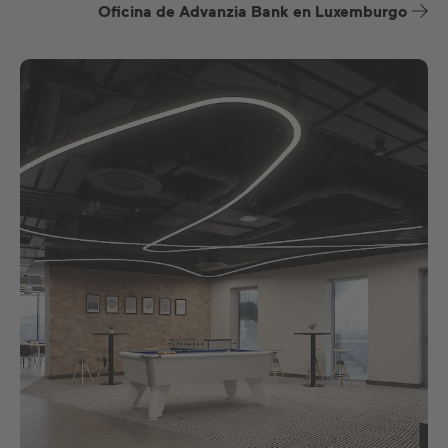
Oficina de Advanzia Bank en Luxemburgo