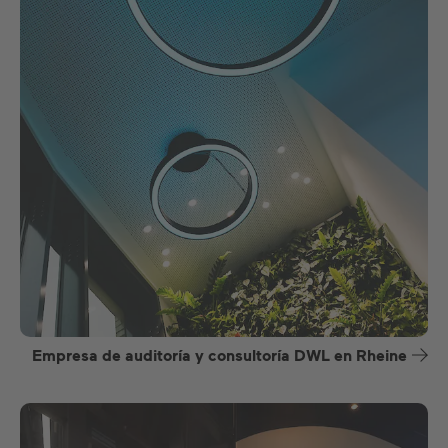
Empresa de auditoría y consultoría DWL en Rheine