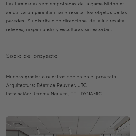
Las luminarias semiempotradas de la gama Midpoint
se utilizaron para iluminar y resaltar los objetos de las
paredes. Su distribución direccional de la luz resalta
relieves, mapamundis y esculturas sin estorbar.
Socio del proyecto
Muchas gracias a nuestros socios en el proyecto:
Arquitectura: Béatrice Peuvrier, UTCI
Instalación: Jeremy Nguyen, EEL DYNAMIC