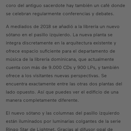
coro del antiguo sacerdote hay también un café donde
se celebran regularmente conferencias y debates.
A mediados de 2018 se añadió a la librería un nuevo
sótano en el pasillo izquierdo. La nueva planta se
integra discretamente en la arquitectura existente y
ofrece espacio suficiente para el departamento de
música de la librería dominicana, que actualmente
cuenta con más de 9.000 CDs y 900 LPs, y también
ofrece a los visitantes nuevas perspectivas. Se
encuentra exactamente entre las otras dos plantas del
lado opuesto. Así que puedes ver el edificio de una
manera completamente diferente.
El nuevo sótano y las columnas del pasillo izquierdo
están iluminados por luminarias colgantes de la serie
Ringo Star de Lightnet. Gracias al difusor opal de