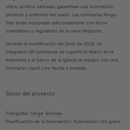
vidrio acrílico satinado, garantizan una iluminación
perfecta y uniforme del suelo. Las luminarias Ringo
Star están equipadas adicionalmente con focos
orientables y regulables de la serie Midpoint.
Durante la modificación de junio de 2018, se
integraron 80 luminarias de superficie Matric en la
estantería y el barco de la iglesia se equipó con una
luminaria Liquid Line hecha a medida.
Socio del proyecto
Fotografía:
Serge Technau
Planificación de la iluminación: Iluminación con grasa