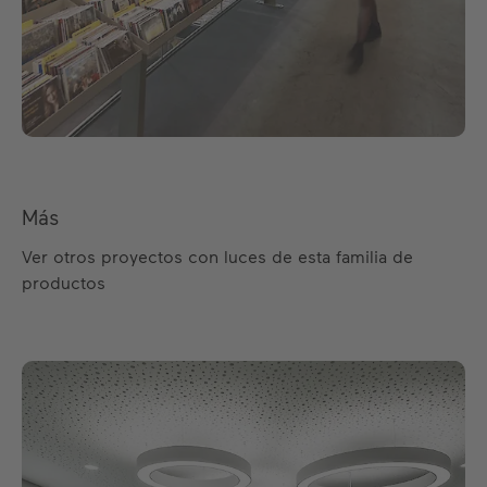
Más
Ver otros proyectos con luces de esta familia de
productos