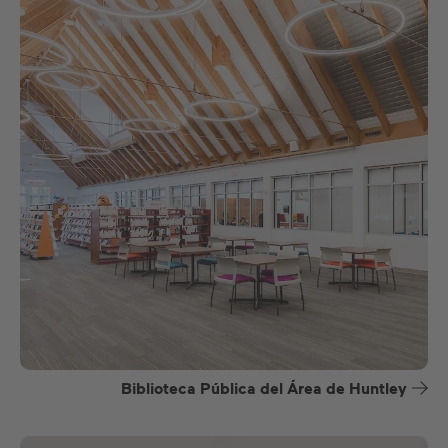
Biblioteca Pública del Área de Huntley