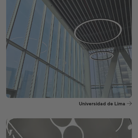
Universidad de Lima