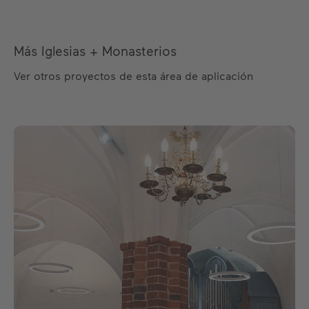
Más Iglesias + Monasterios
Ver otros proyectos de esta área de aplicación