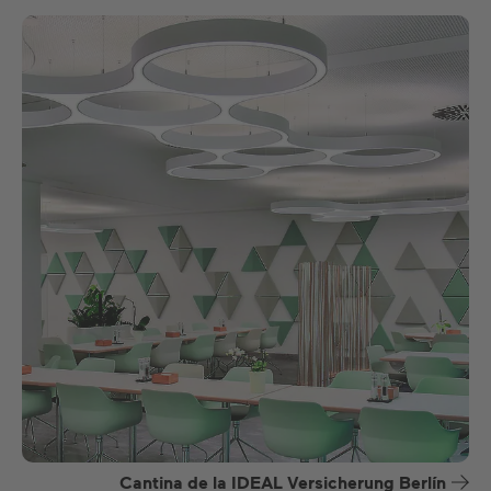
Cantina de la IDEAL Versicherung Berlín