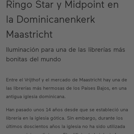
Ringo Star y Midpoint en
la Dominicanenkerk
Maastricht
Iluminación para una de las librerías más
bonitas del mundo
Entre el Vrijthof y el mercado de Maastricht hay una de
las librerías más hermosas de los Países Bajos, en una
antigua iglesia dominicana.
Han pasado unos 14 años desde que se estableció una
librería en la iglesia gótica. Sin embargo, durante los
últimos doscientos años la iglesia no ha sido utilizada