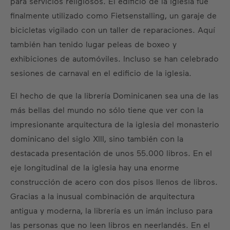
para servicios religiosos. El edificio de la iglesia fue
finalmente utilizado como Fietsenstalling, un garaje de
bicicletas vigilado con un taller de reparaciones. Aquí
también han tenido lugar peleas de boxeo y
exhibiciones de automóviles. Incluso se han celebrado
sesiones de carnaval en el edificio de la iglesia.
El hecho de que la librería Dominicanen sea una de las
más bellas del mundo no sólo tiene que ver con la
impresionante arquitectura de la iglesia del monasterio
dominicano del siglo XIII, sino también con la
destacada presentación de unos 55.000 libros. En el
eje longitudinal de la iglesia hay una enorme
construcción de acero con dos pisos llenos de libros.
Gracias a la inusual combinación de arquitectura
antigua y moderna, la librería es un imán incluso para
las personas que no leen libros en neerlandés. En el