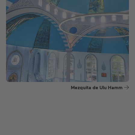
Mezquita de Ulu Hamm