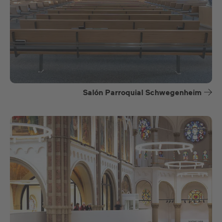
Salón Parroquial Schwegenheim