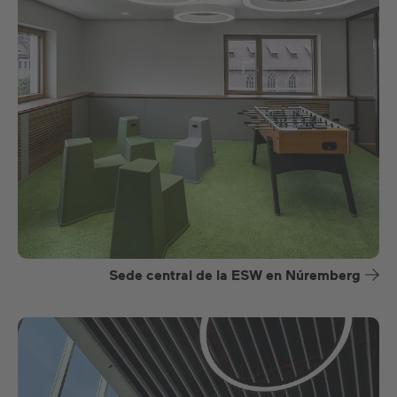
Sede central de la ESW en Núremberg