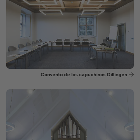
Convento de los capuchinos Dillingen