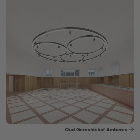
Oud Gerechtshof Amberes