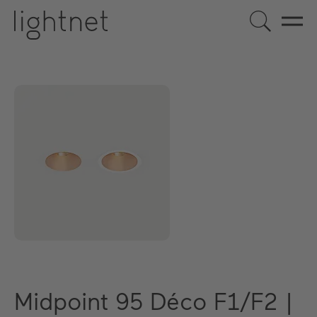
Midpoint 95 Déco F1/F2 |