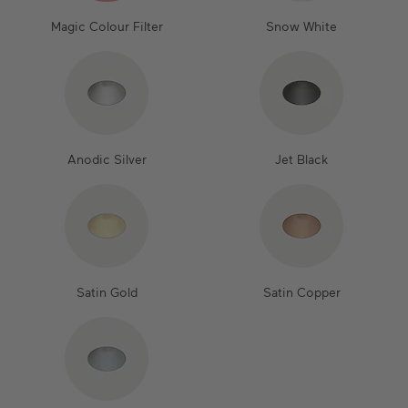
Magic Colour Filter
Snow White
Anodic Silver
Jet Black
Satin Gold
Satin Copper