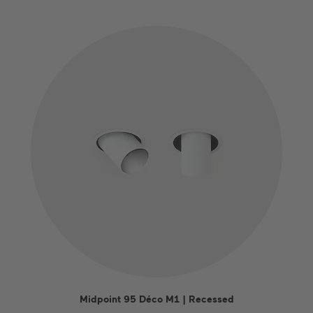
Midpoint 95 Déco M1 | Recessed