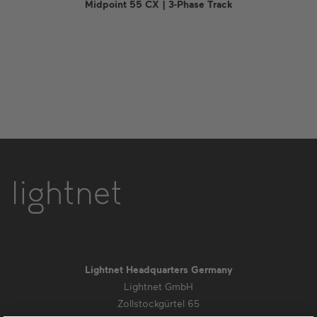
Midpoint 55 CX | 3-Phase Track
Lightnet Headquarters Germany
Lightnet GmbH
Zollstockgürtel 65